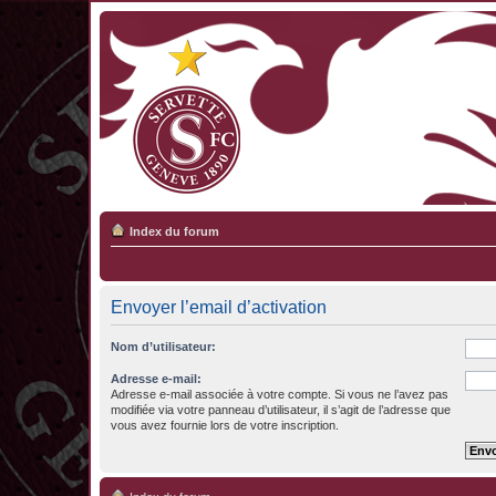
Index du forum
Envoyer l’email d’activation
Nom d’utilisateur:
Adresse e-mail:
Adresse e-mail associée à votre compte. Si vous ne l’avez pas
modifiée via votre panneau d’utilisateur, il s’agit de l’adresse que
vous avez fournie lors de votre inscription.