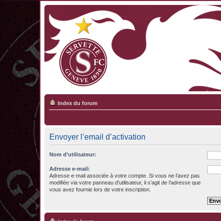
Index du forum
Envoyer l’email d’activation
Nom d’utilisateur:
Adresse e-mail:
Adresse e-mail associée à votre compte. Si vous ne l’avez pas
modifiée via votre panneau d’utilisateur, il s’agit de l’adresse que
vous avez fournie lors de votre inscription.