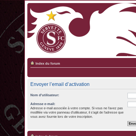
Index du forum
Envoyer l’email d’activation
Nom d’utilisateur:
Adresse e-mail:
Adresse e-mail associée à votre compte. Si vous ne l’avez pas
modifiée via votre panneau d’utilisateur, il s’agit de l’adresse que
vous avez fournie lors de votre inscription.