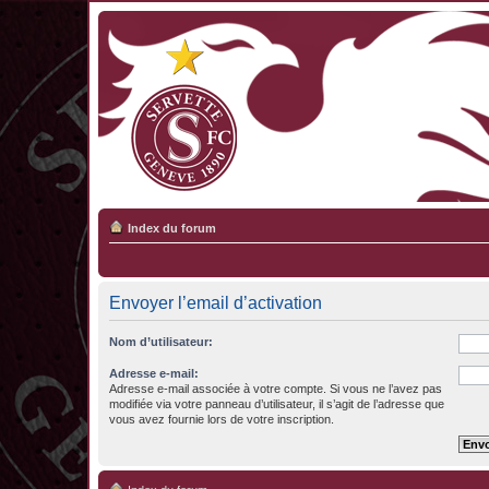
Index du forum
Envoyer l’email d’activation
Nom d’utilisateur:
Adresse e-mail:
Adresse e-mail associée à votre compte. Si vous ne l’avez pas
modifiée via votre panneau d’utilisateur, il s’agit de l’adresse que
vous avez fournie lors de votre inscription.