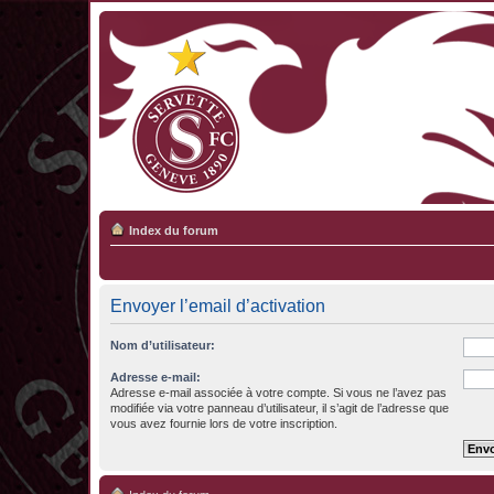
Index du forum
Envoyer l’email d’activation
Nom d’utilisateur:
Adresse e-mail:
Adresse e-mail associée à votre compte. Si vous ne l’avez pas
modifiée via votre panneau d’utilisateur, il s’agit de l’adresse que
vous avez fournie lors de votre inscription.