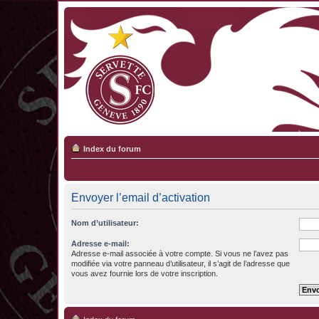
Index du forum
Envoyer l’email d’activation
Nom d’utilisateur:
Adresse e-mail:
Adresse e-mail associée à votre compte. Si vous ne l’avez pas
modifiée via votre panneau d’utilisateur, il s’agit de l’adresse que
vous avez fournie lors de votre inscription.