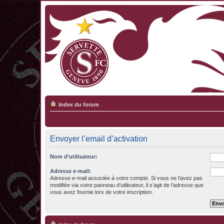
Index du forum
Envoyer l’email d’activation
Nom d’utilisateur:
Adresse e-mail:
Adresse e-mail associée à votre compte. Si vous ne l’avez pas
modifiée via votre panneau d’utilisateur, il s’agit de l’adresse que
vous avez fournie lors de votre inscription.