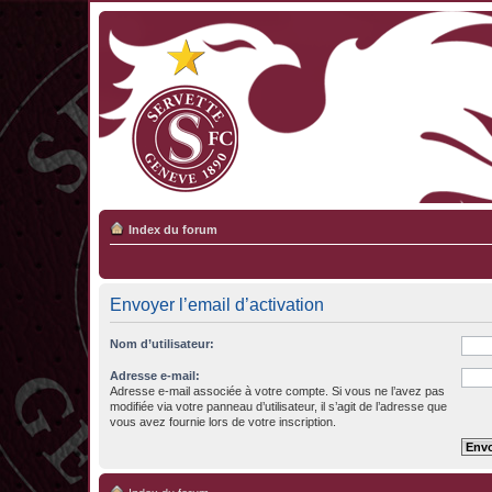
Index du forum
Envoyer l’email d’activation
Nom d’utilisateur:
Adresse e-mail:
Adresse e-mail associée à votre compte. Si vous ne l’avez pas
modifiée via votre panneau d’utilisateur, il s’agit de l’adresse que
vous avez fournie lors de votre inscription.