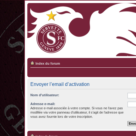
Index du forum
Envoyer l’email d’activation
Nom d’utilisateur:
Adresse e-mail:
Adresse e-mail associée à votre compte. Si vous ne l’avez pas
modifiée via votre panneau d’utilisateur, il s’agit de l’adresse que
vous avez fournie lors de votre inscription.