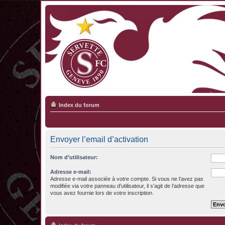
Index du forum
Envoyer l’email d’activation
Nom d’utilisateur:
Adresse e-mail:
Adresse e-mail associée à votre compte. Si vous ne l’avez pas
modifiée via votre panneau d’utilisateur, il s’agit de l’adresse que
vous avez fournie lors de votre inscription.