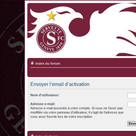
Index du forum
Envoyer l’email d’activation
Nom d’utilisateur:
Adresse e-mail:
Adresse e-mail associée à votre compte. Si vous ne l’avez pas
modifiée via votre panneau d’utilisateur, il s’agit de l’adresse que
vous avez fournie lors de votre inscription.