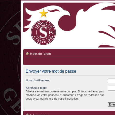
Index du forum
Envoyer votre mot de passe
Nom d’utilisateur:
Adresse e-mail:
Adresse e-mail associée à votre compte. Si vous ne l’avez pas
modifiée via votre panneau d’utilisateur, il s’agit de l’adresse que
vous avez fournie lors de votre inscription.