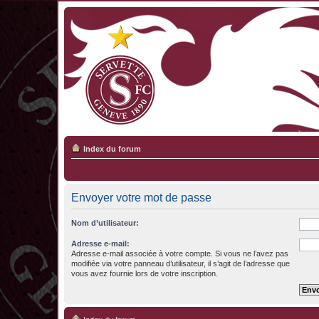
Index du forum
Envoyer votre mot de passe
Nom d’utilisateur:
Adresse e-mail:
Adresse e-mail associée à votre compte. Si vous ne l’avez pas
modifiée via votre panneau d’utilisateur, il s’agit de l’adresse que
vous avez fournie lors de votre inscription.