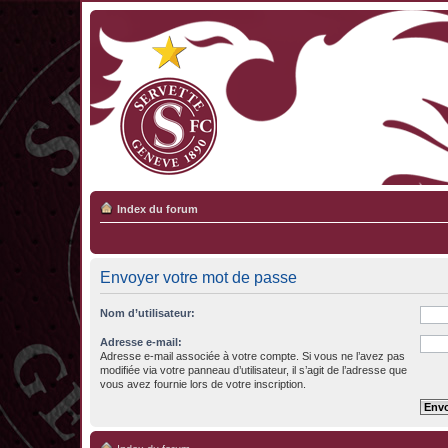
Index du forum
Envoyer votre mot de passe
Nom d’utilisateur:
Adresse e-mail:
Adresse e-mail associée à votre compte. Si vous ne l’avez pas
modifiée via votre panneau d’utilisateur, il s’agit de l’adresse que
vous avez fournie lors de votre inscription.