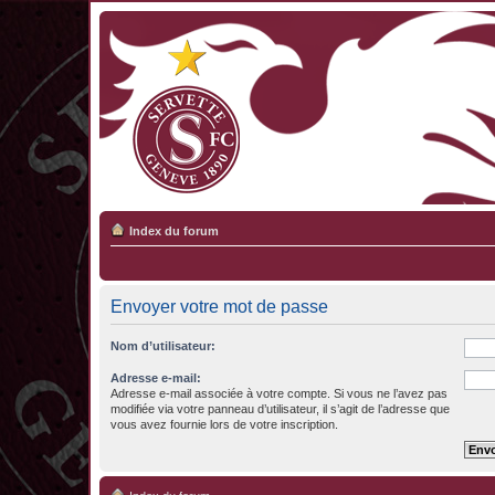
Index du forum
Envoyer votre mot de passe
Nom d’utilisateur:
Adresse e-mail:
Adresse e-mail associée à votre compte. Si vous ne l’avez pas
modifiée via votre panneau d’utilisateur, il s’agit de l’adresse que
vous avez fournie lors de votre inscription.