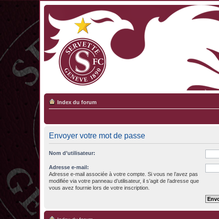
Index du forum
Envoyer votre mot de passe
Nom d’utilisateur:
Adresse e-mail:
Adresse e-mail associée à votre compte. Si vous ne l’avez pas
modifiée via votre panneau d’utilisateur, il s’agit de l’adresse que
vous avez fournie lors de votre inscription.