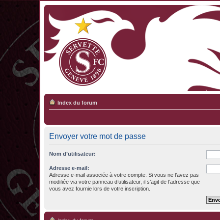
Index du forum
Envoyer votre mot de passe
Nom d’utilisateur:
Adresse e-mail:
Adresse e-mail associée à votre compte. Si vous ne l’avez pas
modifiée via votre panneau d’utilisateur, il s’agit de l’adresse que
vous avez fournie lors de votre inscription.