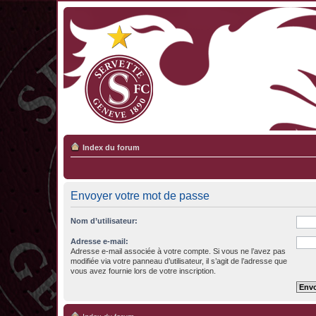
Index du forum
Envoyer votre mot de passe
Nom d’utilisateur:
Adresse e-mail:
Adresse e-mail associée à votre compte. Si vous ne l’avez pas
modifiée via votre panneau d’utilisateur, il s’agit de l’adresse que
vous avez fournie lors de votre inscription.