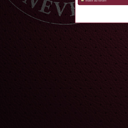
Index du forum