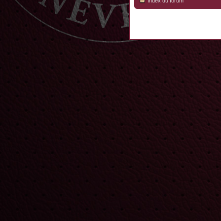
Index du forum