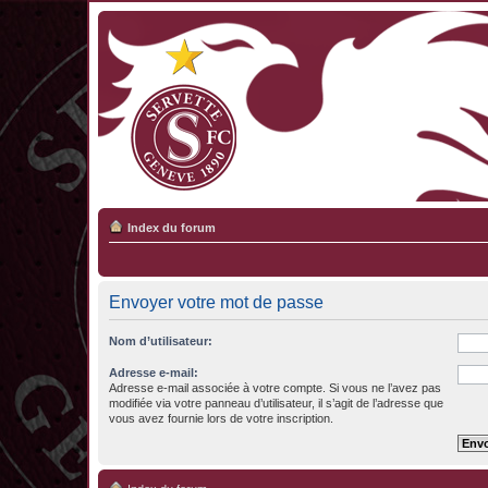
Index du forum
Envoyer votre mot de passe
Nom d’utilisateur:
Adresse e-mail:
Adresse e-mail associée à votre compte. Si vous ne l’avez pas
modifiée via votre panneau d’utilisateur, il s’agit de l’adresse que
vous avez fournie lors de votre inscription.