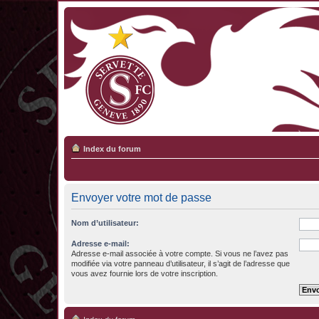
Index du forum
Envoyer votre mot de passe
Nom d’utilisateur:
Adresse e-mail:
Adresse e-mail associée à votre compte. Si vous ne l’avez pas
modifiée via votre panneau d’utilisateur, il s’agit de l’adresse que
vous avez fournie lors de votre inscription.