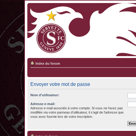
Index du forum
Envoyer votre mot de passe
Nom d’utilisateur:
Adresse e-mail:
Adresse e-mail associée à votre compte. Si vous ne l’avez pas
modifiée via votre panneau d’utilisateur, il s’agit de l’adresse que
vous avez fournie lors de votre inscription.