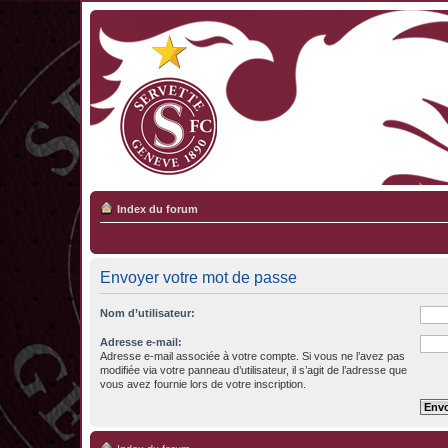
Index du forum
Envoyer votre mot de passe
Nom d’utilisateur:
Adresse e-mail:
Adresse e-mail associée à votre compte. Si vous ne l’avez pas
modifiée via votre panneau d’utilisateur, il s’agit de l’adresse que
vous avez fournie lors de votre inscription.