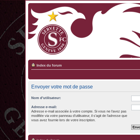
Index du forum
Envoyer votre mot de passe
Nom d’utilisateur:
Adresse e-mail:
Adresse e-mail associée à votre compte. Si vous ne l’avez pas
modifiée via votre panneau d’utilisateur, il s’agit de l’adresse que
vous avez fournie lors de votre inscription.