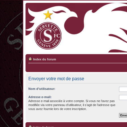
Index du forum
Envoyer votre mot de passe
Nom d’utilisateur:
Adresse e-mail:
Adresse e-mail associée à votre compte. Si vous ne l’avez pas
modifiée via votre panneau d’utilisateur, il s’agit de l’adresse que
vous avez fournie lors de votre inscription.