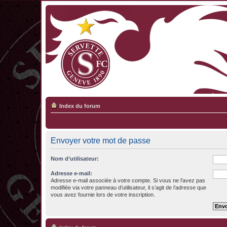
Index du forum
Envoyer votre mot de passe
Nom d’utilisateur:
Adresse e-mail:
Adresse e-mail associée à votre compte. Si vous ne l’avez pas
modifiée via votre panneau d’utilisateur, il s’agit de l’adresse que
vous avez fournie lors de votre inscription.