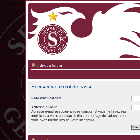
Index du forum
Envoyer votre mot de passe
Nom d’utilisateur:
Adresse e-mail:
Adresse e-mail associée à votre compte. Si vous ne l’avez pas
modifiée via votre panneau d’utilisateur, il s’agit de l’adresse que
vous avez fournie lors de votre inscription.