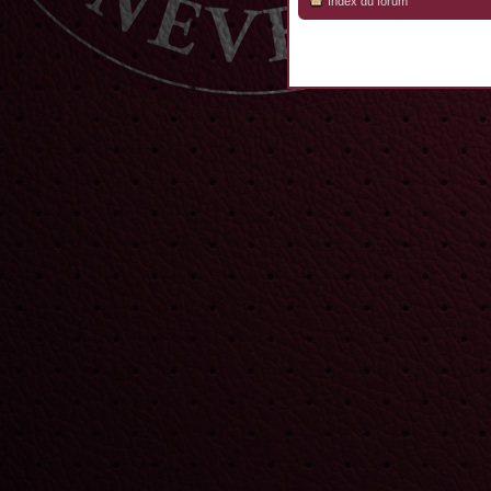
Index du forum