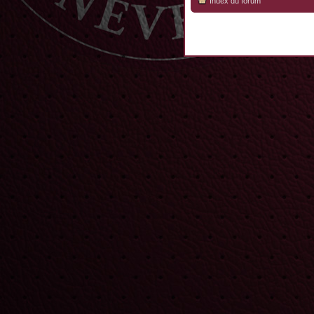
Index du forum