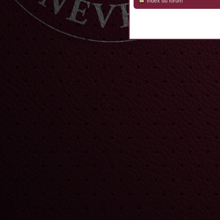
Index du forum