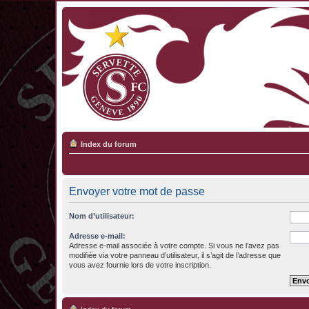
Index du forum
Envoyer votre mot de passe
Nom d’utilisateur:
Adresse e-mail:
Adresse e-mail associée à votre compte. Si vous ne l’avez pas
modifiée via votre panneau d’utilisateur, il s’agit de l’adresse que
vous avez fournie lors de votre inscription.