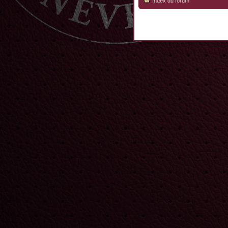
Index du forum