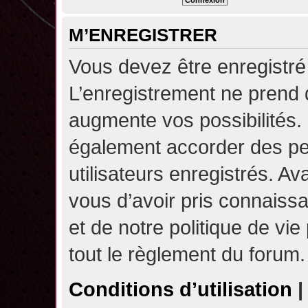
M’ENREGISTRER
Vous devez être enregistré
L’enregistrement ne prend
augmente vos possibilités.
également accorder des pe
utilisateurs enregistrés. A
vous d’avoir pris connaissa
et de notre politique de vie
tout le règlement du forum.
Conditions d’utilisation