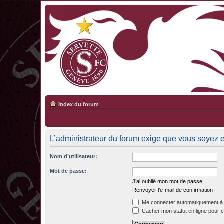
Index du forum
L’administrateur du forum exige que vous soyez en
Nom d’utilisateur:
Mot de passe:
J’ai oublié mon mot de passe
Renvoyer l’e-mail de confirmation
Me connecter automatiquement à 
Cacher mon statut en ligne pour c