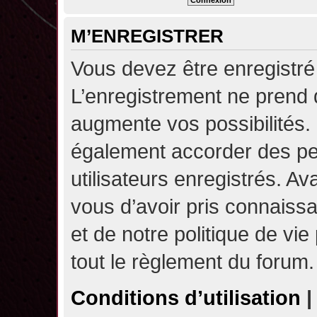
M’ENREGISTRER
Vous devez être enregistré
L’enregistrement ne prend
augmente vos possibilités.
également accorder des pe
utilisateurs enregistrés. A
vous d’avoir pris connaissa
et de notre politique de vie
tout le règlement du forum.
Conditions d’utilisation