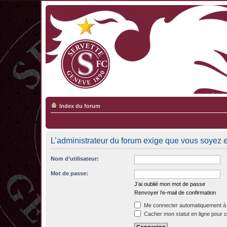
Index du forum
L’administrateur du forum exige que vous soyez en
Nom d’utilisateur:
Mot de passe:
J’ai oublié mon mot de passe
Renvoyer l’e-mail de confirmation
Me connecter automatiquement à 
Cacher mon statut en ligne pour c