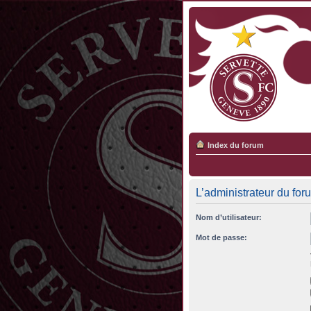
Index du forum
L’administrateur du for
Nom d’utilisateur:
Mot de passe: